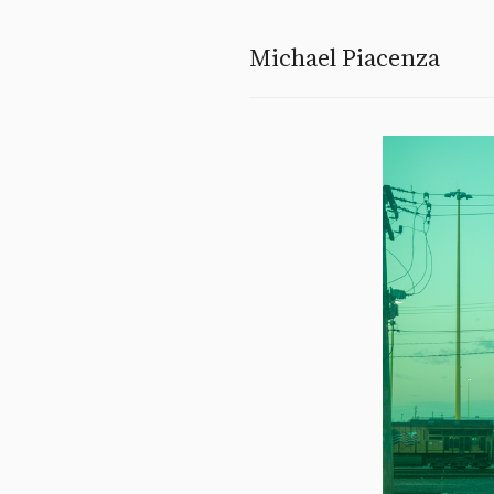
Michael Piacenza